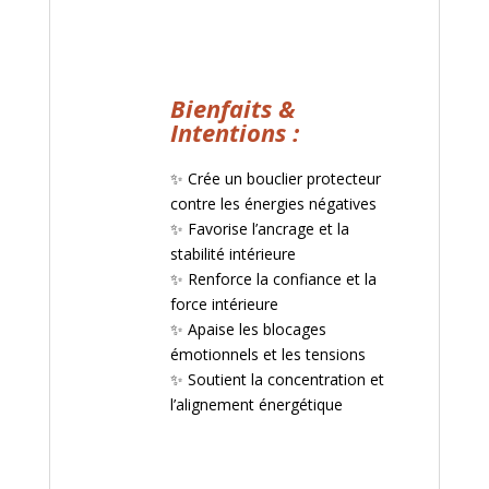
Bienfaits &
Intentions :
✨ Crée un bouclier protecteur
contre les énergies négatives
✨ Favorise l’ancrage et la
stabilité intérieure
✨ Renforce la confiance et la
force intérieure
✨ Apaise les blocages
émotionnels et les tensions
✨ Soutient la concentration et
l’alignement énergétique