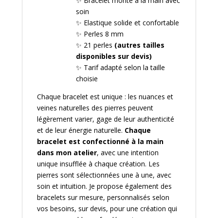
✨ Bracelet monté à la main avec
soin
✨ Elastique solide et confortable
✨ Perles 8 mm
✨ 21 perles
(autres tailles
disponibles sur devis)
✨ Tarif adapté selon la taille
choisie
Chaque bracelet est unique : les nuances et
veines naturelles des pierres peuvent
légèrement varier, gage de leur authenticité
et de leur énergie naturelle.
Chaque
bracelet est confectionné à la main
dans mon atelier
, avec une intention
unique insufflée à chaque création. Les
pierres sont sélectionnées une à une, avec
soin et intuition. Je propose également des
bracelets sur mesure, personnalisés selon
vos besoins, sur devis, pour une création qui