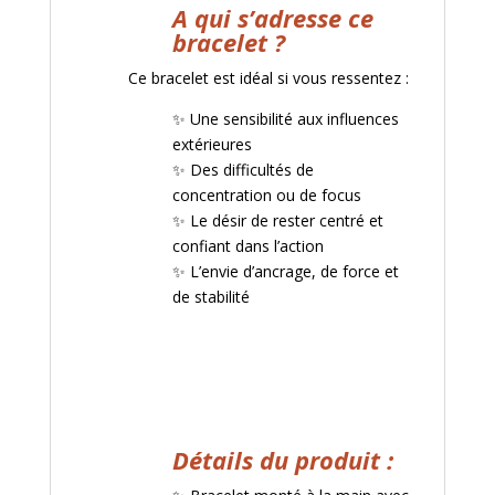
A qui s’adresse ce
bracelet ?
Ce bracelet est idéal si vous ressentez :
✨ Une sensibilité aux influences
extérieures
✨ Des difficultés de
concentration ou de focus
✨ Le désir de rester centré et
confiant dans l’action
✨ L’envie d’ancrage, de force et
de stabilité
Détails du produit :