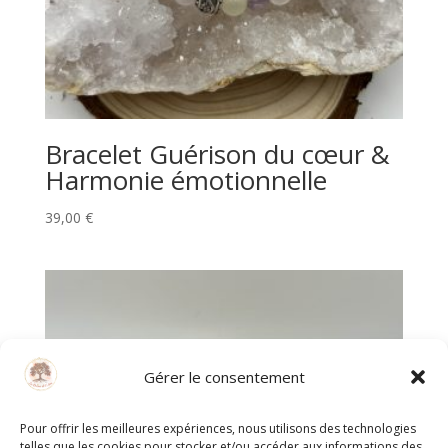
Bracelet Guérison du cœur &
Harmonie émotionnelle
39,00
€
Gérer le consentement
Pour offrir les meilleures expériences, nous utilisons des technologies
telles que les cookies pour stocker et/ou accéder aux informations des