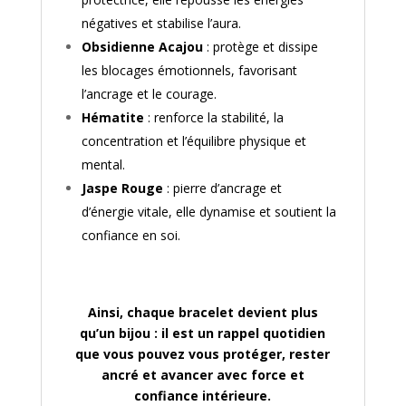
négatives et stabilise l’aura.
Obsidienne Acajou
: protège et dissipe
les blocages émotionnels, favorisant
l’ancrage et le courage.
Hématite
: renforce la stabilité, la
concentration et l’équilibre physique et
mental.
Jaspe Rouge
: pierre d’ancrage et
d’énergie vitale, elle dynamise et soutient la
confiance en soi.
Ainsi, chaque bracelet devient plus
qu’un bijou : il est un rappel quotidien
que vous pouvez vous protéger, rester
ancré et avancer avec force et
confiance intérieure.