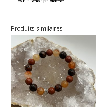
vous ressemble profondément.
Produits similaires