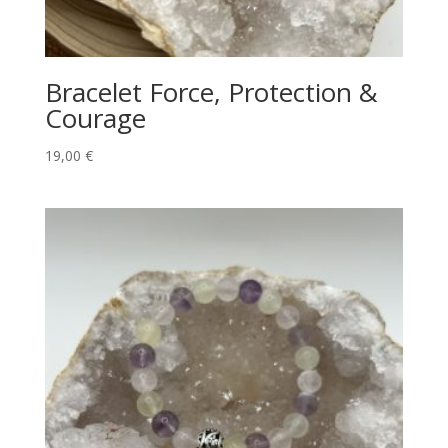
Bracelet Force, Protection &
Courage
19,00
€