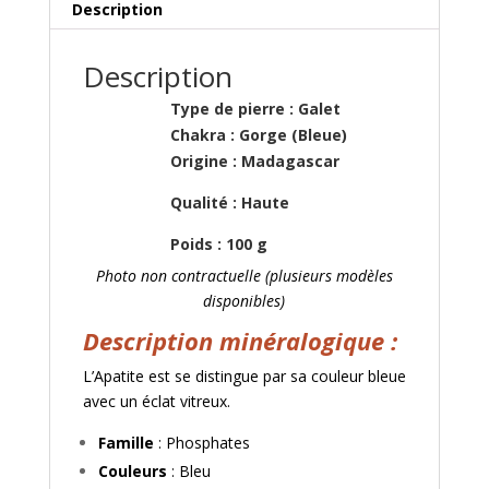
Description
Description
Type de pierre : Galet
Chakra : Gorge (Bleue)
Origine : Madagascar
Qualité : Haute
Poids : 100 g
Photo non contractuelle (plusieurs modèles
disponibles)
Description minéralogique :
L’Apatite est se distingue par sa couleur bleue
avec un éclat vitreux.
Famille
: Phosphates
Couleurs
: Bleu