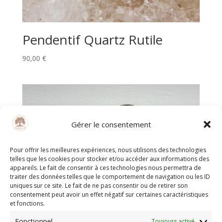
Pendentif Quartz Rutile
90,00
€
Gérer le consentement
Pour offrir les meilleures expériences, nous utilisons des technologies
telles que les cookies pour stocker et/ou accéder aux informations des
appareils. Le fait de consentir à ces technologies nous permettra de
traiter des données telles que le comportement de navigation ou les ID
uniques sur ce site. Le fait de ne pas consentir ou de retirer son
consentement peut avoir un effet négatif sur certaines caractéristiques
et fonctions.
Fonctionnel
Toujours activé