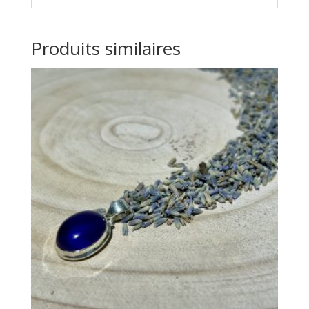
Produits similaires