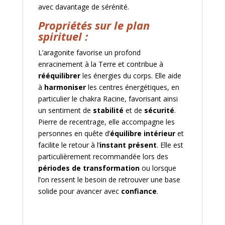
avec davantage de sérénité.
Propriétés sur le plan
spirituel :
L’aragonite favorise un profond
enracinement à la Terre et contribue à
rééquilibrer
les énergies du corps. Elle aide
à
harmoniser
les centres énergétiques, en
particulier le chakra Racine, favorisant ainsi
un sentiment de
stabilité
et de
sécurité
.
Pierre de recentrage, elle accompagne les
personnes en quête d’
équilibre intérieur
et
facilite le retour à l’
instant présent
. Elle est
particulièrement recommandée lors des
périodes de transformation
ou lorsque
l’on ressent le besoin de retrouver une base
solide pour avancer avec
confiance
.