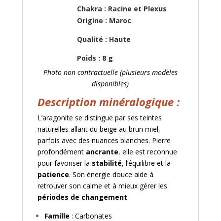
Chakra : Racine et Plexus
Origine : Maroc
Qualité : Haute
Poids : 8 g
Photo non contractuelle (plusieurs modèles
disponibles)
Description minéralogique :
L’aragonite se distingue par ses teintes
naturelles allant du beige au brun miel,
parfois avec des nuances blanches. Pierre
profondément
ancrante
, elle est reconnue
pour favoriser la
stabilité
, l’équilibre et la
patience
. Son énergie douce aide à
retrouver son calme et à mieux gérer les
périodes de changement
.
Famille
: Carbonates