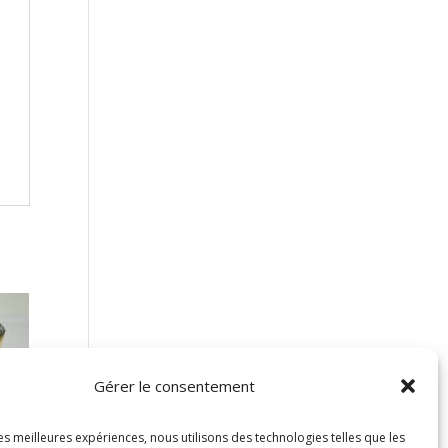
Gérer le consentement
les meilleures expériences, nous utilisons des technologies telles que les