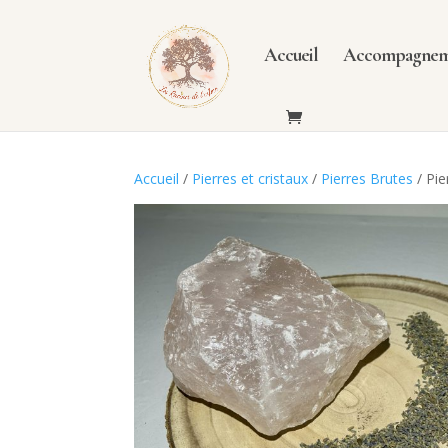
Accueil
Accompagneme
Accueil
/
Pierres et cristaux
/
Pierres Brutes
/
Pie