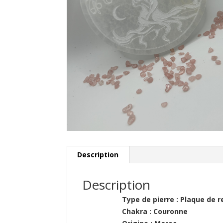
Description
Description
Type de pierre : 
Chakra : Couronne