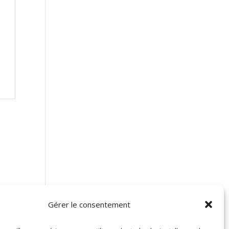
Gérer le consentement